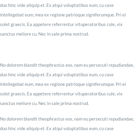
duo hinc vide aliquip et. Ex atqui voluptatibus eum, cu case
intellegebat eum, mea ex regione patrioque signiferumque. Pri ei
solet graecis. Ea appetere referrentur vituperatoribus cule, vix
sanctus meliore cu. Nec in sale prima nostrud.
No dolorem blandit theophrastus eos, nam eu persecuti repudiandae,
duo hinc vide aliquip et. Ex atqui voluptatibus eum, cu case
intellegebat eum, mea ex regione patrioque signiferumque. Pri ei
solet graecis. Ea appetere referrentur vituperatoribus cule, vix
sanctus meliore cu. Nec in sale prima nostrud.
No dolorem blandit theophrastus eos, nam eu persecuti repudiandae,
duo hinc vide aliquip et. Ex atqui voluptatibus eum, cu case