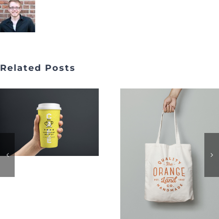
Related Posts