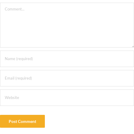
Comment